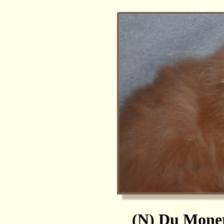
(N) Du Monet 