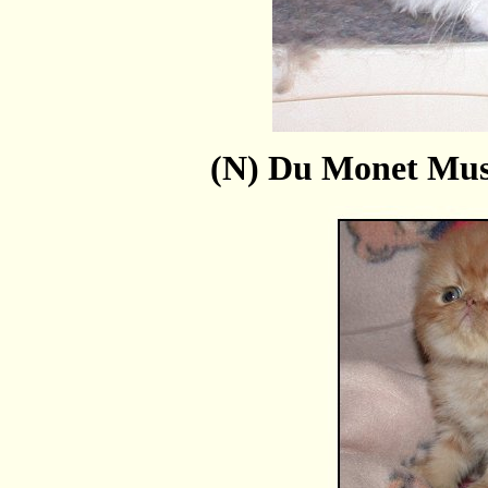
(N) Du Monet Musta