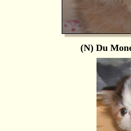
(N) Du Mone